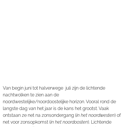
Van begin juni tot halverwege juli zijn de lichtende
nachtwolken te zien aan de
noordwestelijke/noordoostelijke horizon. Vooral rond de
langste dag van het jaar is de kans het grootst. Vaak
ontstaan ze net na zonsondergang (
in het noordwesten
) of
net voor zonsopkomst (
in het noordoosten
). Lichtende