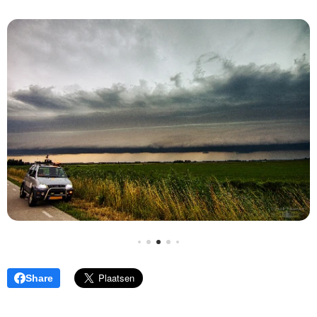
Share