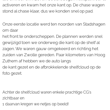
activeren en kwam het onze kant op. De chase wagen
stond al chase klaar, dus we konden snel op pad.
Onze eerste locatie werd ten noorden van Stadshagen
om daar
het front te onderscheppen. De plannen werden snel
gewijzigd toen we onderweg die kant op de shelf al
zagen. We waren gauw omgekeerd en richting het
zuiden van Zwolle gereden. Paar kilometers van Hoog
Zuthem af hebben we de auto langs
de kant gezet en de afbrokkelende shelfcloud op de
foto gezet.
Achter de shelfcloud waren enkele prachtige CG's
zichtbaar en
1 daarvan kregen we netjes op beeld!