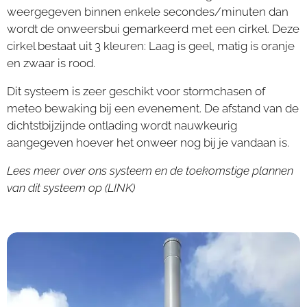
weergegeven binnen enkele secondes/minuten dan
wordt de onweersbui gemarkeerd met een cirkel. Deze
cirkel bestaat uit 3 kleuren: Laag is geel, matig is oranje
en zwaar is rood.
Dit systeem is zeer geschikt voor stormchasen of
meteo bewaking bij een evenement. De afstand van de
dichtstbijzijnde ontlading wordt nauwkeurig
aangegeven hoever het onweer nog bij je vandaan is.
Lees meer over ons systeem en de toekomstige plannen
van dit systeem op (LINK)