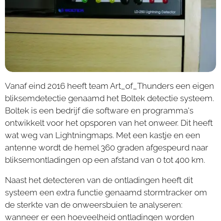
Vanaf eind 2016 heeft team Art_of_Thunders een eigen
bliksemdetectie genaamd het Boltek detectie systeem.
Boltek is een bedrijf die software en programma's
ontwikkelt voor het opsporen van het onweer. Dit heeft
wat weg van Lightningmaps. Met een kastje en een
antenne wordt de hemel 360 graden afgespeurd naar
bliksemontladingen op een afstand van 0 tot 400 km.
Naast het detecteren van de ontladingen heeft dit
systeem een extra functie genaamd stormtracker om
de sterkte van de onweersbuien te analyseren:
wanneer er een hoeveelheid ontladingen worden