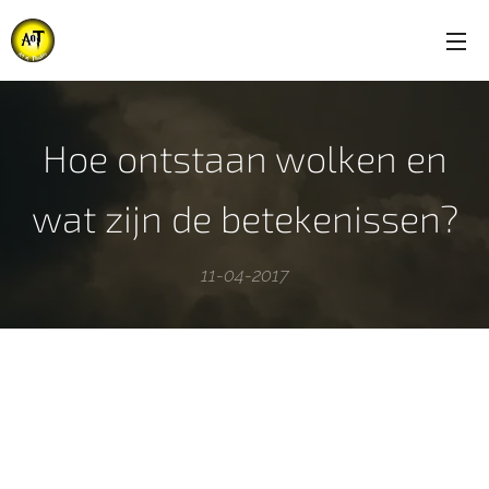
Hoe ontstaan wolken en
wat zijn de betekenissen?
11-04-2017