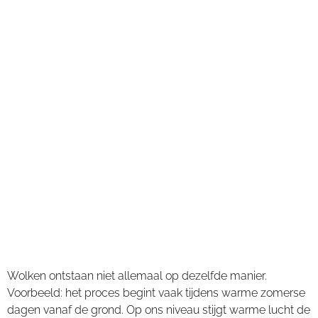
Wolken ontstaan niet allemaal op dezelfde manier.
Voorbeeld: het proces begint vaak tijdens warme zomerse
dagen vanaf de grond. Op ons niveau stijgt warme lucht de