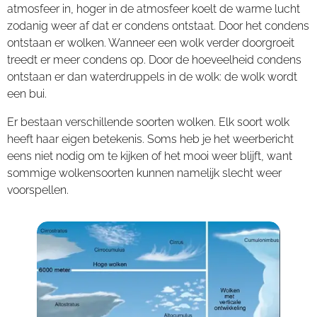
atmosfeer in, hoger in de atmosfeer koelt de warme lucht
zodanig weer af dat er condens ontstaat. Door het condens
ontstaan er wolken. Wanneer een wolk verder doorgroeit
treedt er meer condens op. Door de hoeveelheid condens
ontstaan er dan waterdruppels in de wolk: de wolk wordt
een bui.
Er bestaan verschillende soorten wolken. Elk soort wolk
heeft haar eigen betekenis. Soms heb je het weerbericht
eens niet nodig om te kijken of het mooi weer blijft, want
sommige wolkensoorten kunnen namelijk slecht weer
voorspellen.