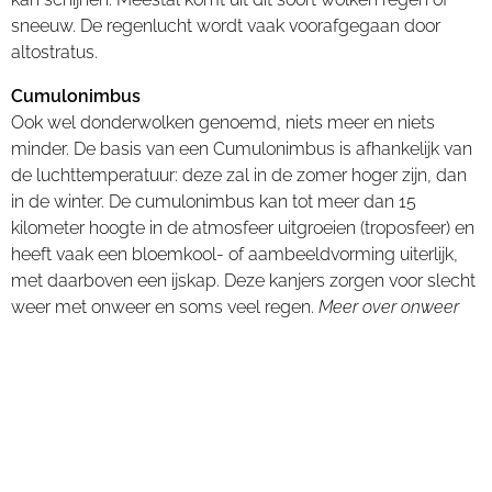
sneeuw. De regenlucht wordt vaak voorafgegaan door
altostratus.
Cumulonimbus
Ook wel donderwolken genoemd, niets meer en niets
minder. De basis van een Cumulonimbus is afhankelijk van
de luchttemperatuur: deze zal in de zomer hoger zijn, dan
in de winter. De cumulonimbus kan tot meer dan 15
kilometer hoogte in de atmosfeer uitgroeien (troposfeer) en
heeft vaak een bloemkool- of aambeeldvorming uiterlijk,
met daarboven een ijskap. Deze kanjers zorgen voor slecht
weer met onweer en soms veel regen.
Meer over onweer