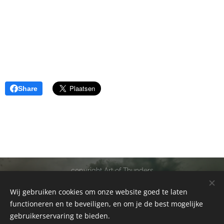
Share
copyright Art of Thunders
Alle rechten voorbehouden 2011-2026
Wij gebruiken cookies om onze website goed te laten
Cookies
functioneren en te beveiligen, en om je de best mogelijke
gebruikerservaring te bieden.