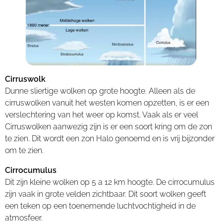
Cirruswolk
Dunne sliertige wolken op grote hoogte. Alleen als de
cirruswolken vanuit het westen komen opzetten, is er een
verslechtering van het weer op komst. Vaak als er veel
Cirruswolken aanwezig zijn is er een soort kring om de zon
te zien. Dit wordt een zon Halo genoemd en is vrij bijzonder
om te zien.
Cirrocumulus
Dit zijn kleine wolken op 5 a 12 km hoogte. De cirrocumulus
zijn vaak in grote velden zichtbaar. Dit soort wolken geeft
een teken op een toenemende luchtvochtigheid in de
atmosfeer.