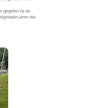
r gegeten bij de
 afgelopen jaren die