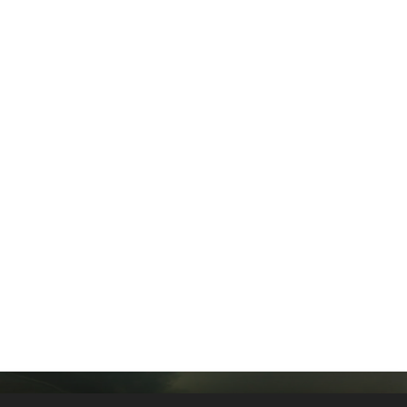
Cookies