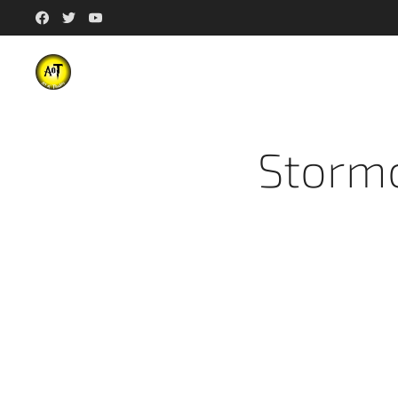
Storm