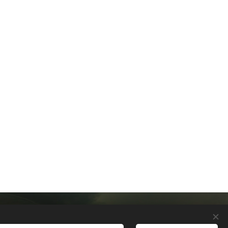
Cookies