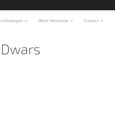
rschuwingen
Weer informatie
Contact
 Dwars