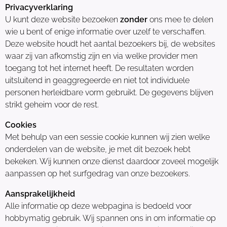
Privacyverklaring
U kunt deze website bezoeken
zonder
ons mee te delen
wie u bent of enige informatie over uzelf te verschaffen.
Deze website houdt het aantal bezoekers bij, de websites
waar zij van afkomstig zijn en via welke provider men
toegang tot het internet heeft. De resultaten worden
uitsluitend in geaggregeerde en niet tot individuele
personen herleidbare vorm gebruikt. De gegevens blijven
strikt geheim voor de rest.
Cookies
Met behulp van een sessie cookie kunnen wij zien welke
onderdelen van de website, je met dit bezoek hebt
bekeken. Wij kunnen onze dienst daardoor zoveel mogelijk
aanpassen op het surfgedrag van onze bezoekers.
Aansprakelijkheid
Alle informatie op deze webpagina is bedoeld voor
hobbymatig gebruik. Wij spannen ons in om informatie op