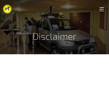
Disclaimer