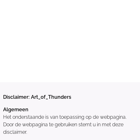
Disclaimer: Art_of_Thunders
Algemeen
Het onderstaande is van toepassing op de webpagina.
Door de webpagina te gebruiken stemt u in met deze
disclaimer.