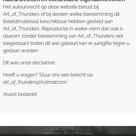
Het auteursrecht op deze website berust bij
Art_of_Thunders of bij derden welke toestemming dit
(beeld)materiaal beschikbaar hebben gesteld aan
Art_of_Thunders. Reproductie in welke vorm dan ook is
daarom zonder toestemming van Art_of_Thunders niet
toegestaan! Indien dit wel gebeurt kan er aangifte tegen u
gedaan worden.
Dit was onze disclaimer.
Heeft u vragen? Stuur ons een bericht via
art_of_thunders@hotmail.com
Alvast bedankt!
copyright Art of Thunders