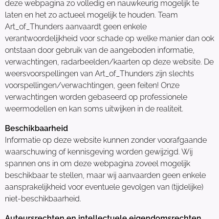
deze webpagina zo volledig en nauwkeurig mogelijk te
laten en het zo actueel mogelijk te houden. Team
Art_of_Thunders aanvaardt geen enkele
verantwoordelijkheid voor schade op welke manier dan ook
ontstaan door gebruik van de aangeboden informatie,
verwachtingen, radarbeelden/kaarten op deze website. De
weersvoorspellingen van Art_of_Thunders zijn slechts
voorspellingen/verwachtingen, geen feiten! Onze
verwachtingen worden gebaseerd op professionele
weermodellen en kan soms uitwijken in de realiteit.
Beschikbaarheid
Informatie op deze website kunnen zonder voorafgaande
waarschuwing of kennisgeving worden gewijzigd. Wij
spannen ons in om deze webpagina zoveel mogelijk
beschikbaar te stellen, maar wij aanvaarden geen enkele
aansprakelijkheid voor eventuele gevolgen van (tijdelijke)
niet-beschikbaarheid.
Auteursrechten en intellectuele eigendomsrechten